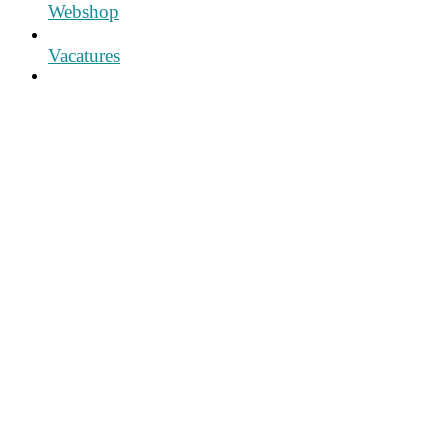
Webshop
Vacatures