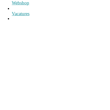
Webshop
Vacatures