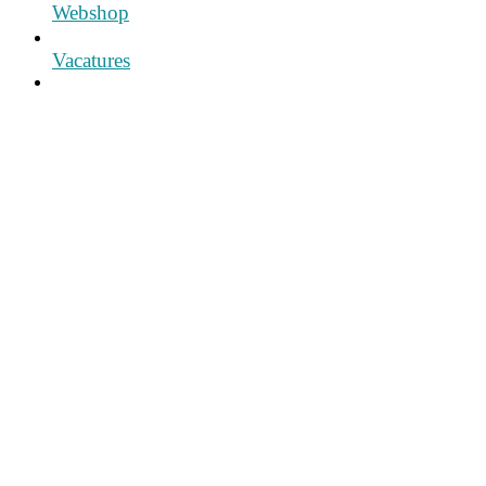
Webshop
Vacatures