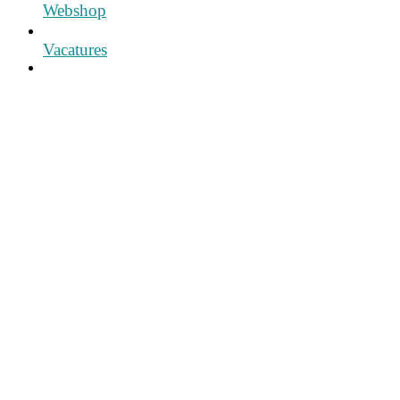
Webshop
Vacatures