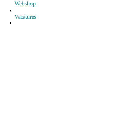
Webshop
Vacatures