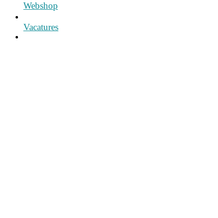
Webshop
Vacatures