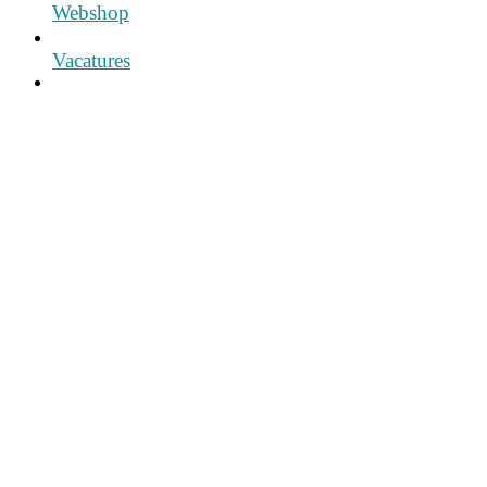
Webshop
Vacatures