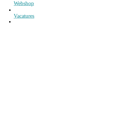
Webshop
Vacatures