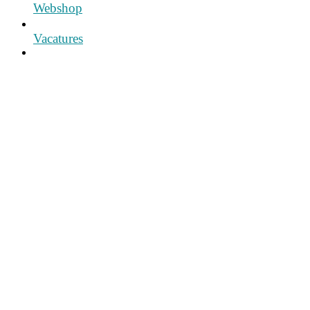
Webshop
Vacatures