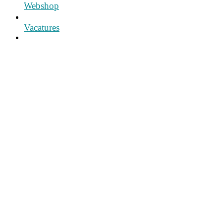
Webshop
Vacatures