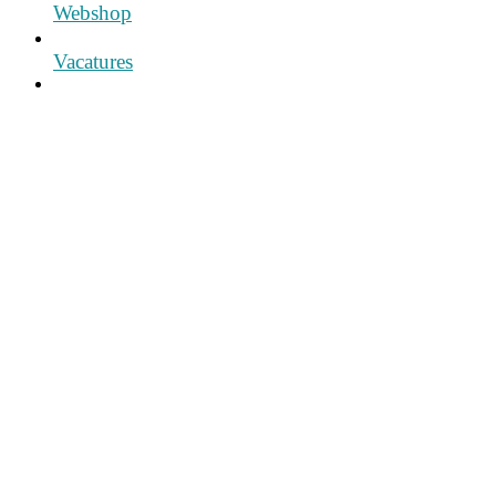
Webshop
Vacatures