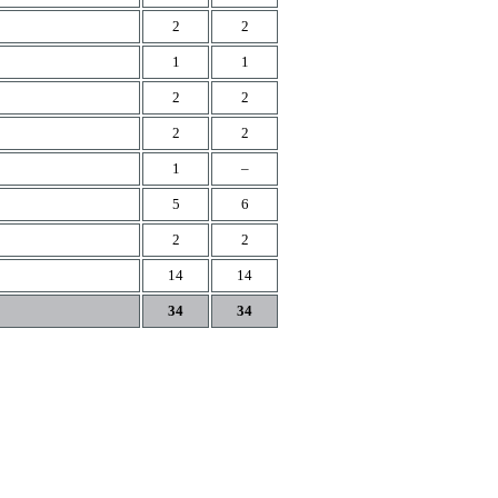
2
2
1
1
2
2
2
2
1
–
5
6
2
2
14
14
34
34