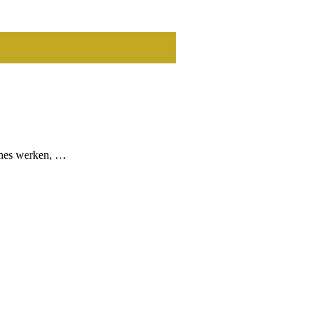
ines werken, …