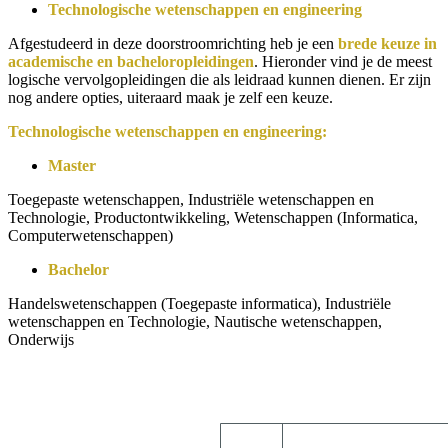
Technologische wetenschappen en engineering
Afgestudeerd in deze doorstroomrichting heb je een
brede keuze
in
academische en bacheloropleidingen
. Hieronder vind je de meest
logische vervolgopleidingen die als leidraad kunnen dienen. Er zijn
nog andere opties, uiteraard maak je zelf een keuze.
Technologische wetenschappen en engineering:
Master
Toegepaste wetenschappen, Industriële wetenschappen en
Technologie, Productontwikkeling, Wetenschappen (Informatica,
Computerwetenschappen)
Bachelor
Handelswetenschappen (Toegepaste informatica), Industriële
wetenschappen en Technologie, Nautische wetenschappen,
Onderwijs