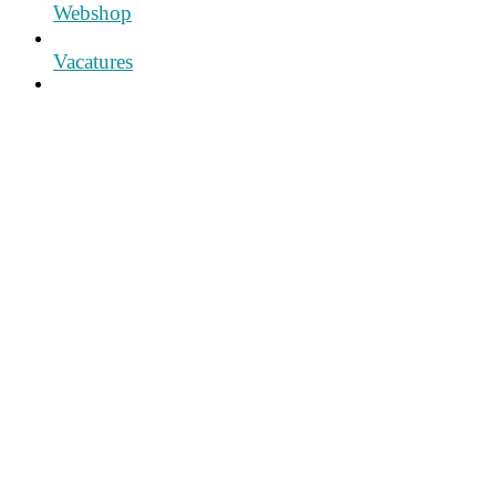
Webshop
Vacatures